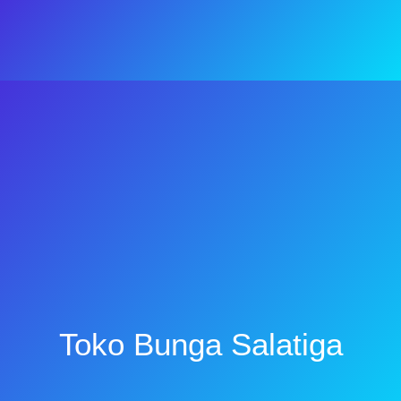
Toko Bunga Salatiga