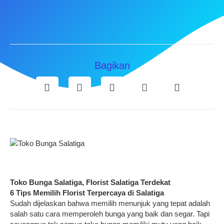
Bagikan
Toko Bunga Salatiga, Florist Salatiga Terdekat
6 Tips Memilih Florist Terpercaya di
Salatiga
Sudah dijelaskan bahwa memilih menunjuk yang tepat adalah
salah satu cara memperoleh bunga yang baik dan segar. Tapi