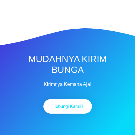
MUDAHNYA KIRIM
BUNGA
Kirimnya Kemana Aja!
Hubungi Kami