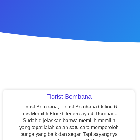
Florist Bombana
Florist Bombana, Florist Bombana Online 6
Tips Memilih Florist Terpercaya di Bombana
Sudah dijelaskan bahwa memilih memilih
yang tepat ialah salah satu cara memperoleh
bunga yang baik dan segar. Tapi sayangnya