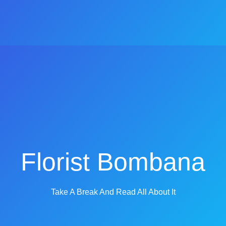
Florist Bombana
Take A Break And Read All About It