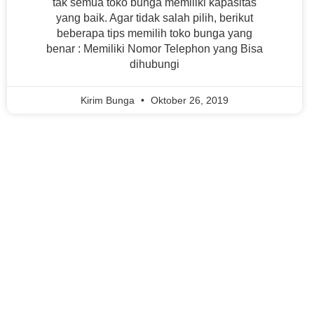
tak semua toko bunga memiliki kapasitas
yang baik. Agar tidak salah pilih, berikut
beberapa tips memilih toko bunga yang
benar : Memiliki Nomor Telephon yang Bisa
dihubungi
Kirim Bunga
Oktober 26, 2019