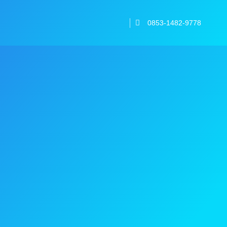
0853-1482-9778