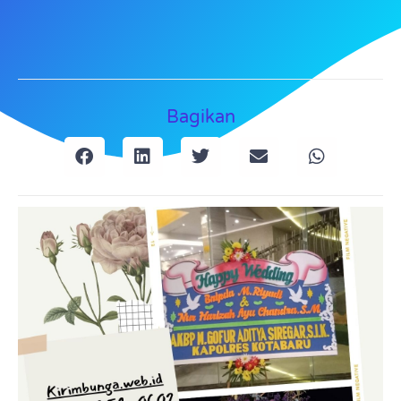
Bagikan