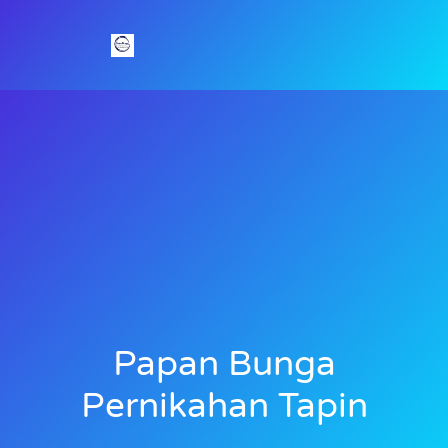
Papan Bunga
Pernikahan Tapin