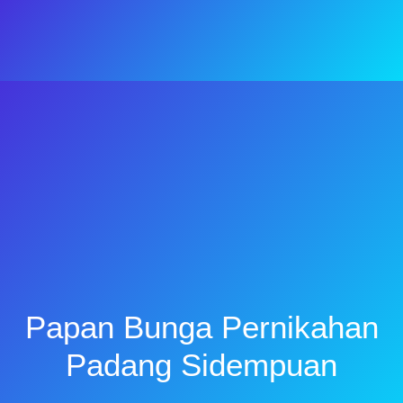
Papan Bunga Pernikahan
Padang Sidempuan