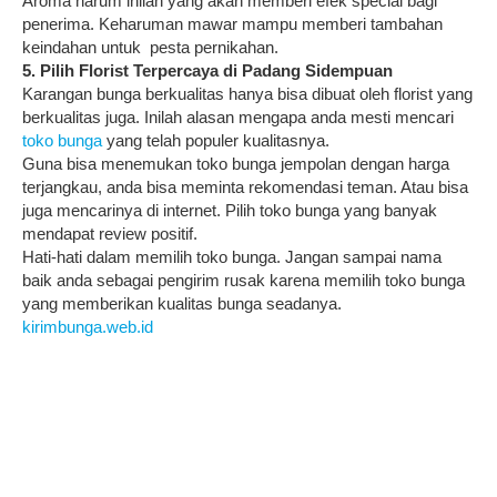
Aroma harum inilah yang akan memberi efek special bagi
penerima. Keharuman mawar mampu memberi tambahan
keindahan untuk pesta pernikahan.
5. Pilih Florist Terpercaya di Padang Sidempuan
Karangan bunga berkualitas hanya bisa dibuat oleh florist yang
berkualitas juga. Inilah alasan mengapa anda mesti mencari
toko bunga
yang telah populer kualitasnya.
Guna bisa menemukan toko bunga jempolan dengan harga
terjangkau, anda bisa meminta rekomendasi teman. Atau bisa
juga mencarinya di internet. Pilih toko bunga yang banyak
mendapat review positif.
Hati-hati dalam memilih toko bunga. Jangan sampai nama
baik anda sebagai pengirim rusak karena memilih toko bunga
yang memberikan kualitas bunga seadanya.
kirimbunga.web.id