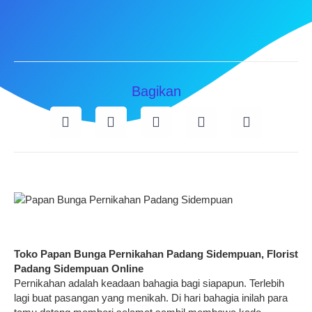
Bagikan
Toko Papan Bunga Pernikahan Padang Sidempuan, Florist
Padang Sidempuan Online
Pernikahan adalah keadaan bahagia bagi siapapun. Terlebih
lagi buat pasangan yang menikah. Di hari bahagia inilah para