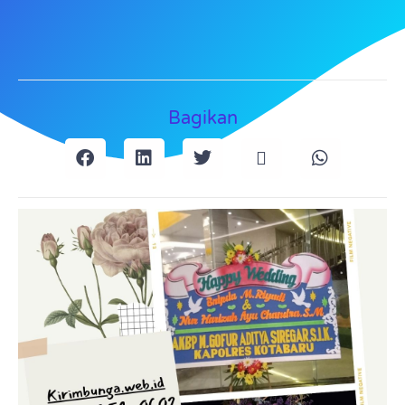
Bagikan