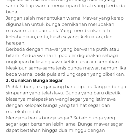
sama. Setiap warna menyimpan filosofi yang berbeda-
beda.
Jangan salah menentukan warna. Mawar yang kerap
digunakan untuk bunga pernikahan merupakan
mawar merah dan pink. Yang memberikan arti
kebahagiaan, cinta, kasih sayang, kekuatan, dan
harapan.
Berbeda dengan mawar yang berwarna putih atau
hitam. Kedua warna ini populer digunakan sebagai
ungkapan belasungkawa ketika upacara kematian.
Meskipun sama-sama jenis bunga mawar, namun jika
beda warna, beda pula arti ungkapan yang diberikan.
3. Gunakan Bunga Segar
Pilihlah bunga segar yang baru dipetik. Jangan bunga
simpanan yang telah layu. Bunga yang baru dipetik
biasanya melepaskan wangi segar yang istimewa
dengan kelopak bunga yang terlihat segar dan
merekah indah.
Mengapa harus bunga segar? Sebab bunga yang
segar agar bertahan lebih lama. Bunga mawar segar
dapat bertahan hingga dua minggu dengan