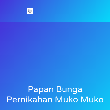
Papan Bunga
Pernikahan Muko Muko