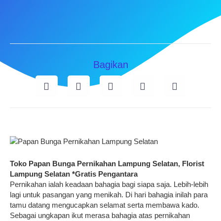
Bagikan
Toko Papan Bunga Pernikahan Lampung Selatan, Florist
Lampung Selatan *Gratis Pengantara
Pernikahan ialah keadaan bahagia bagi siapa saja. Lebih-lebih
lagi untuk pasangan yang menikah. Di hari bahagia inilah para
tamu datang mengucapkan selamat serta membawa kado.
Sebagai ungkapan ikut merasa bahagia atas pernikahan