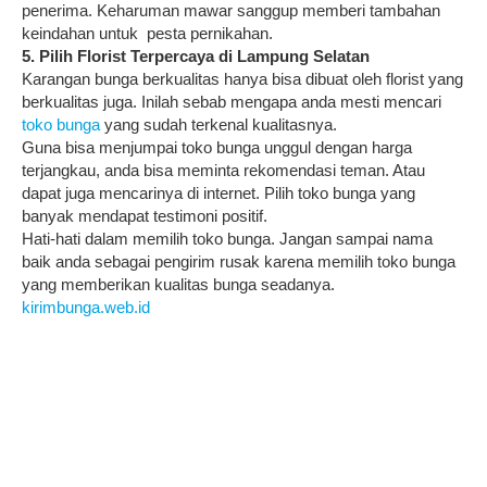
penerima. Keharuman mawar sanggup memberi tambahan
keindahan untuk pesta pernikahan.
5. Pilih Florist Terpercaya di Lampung Selatan
Karangan bunga berkualitas hanya bisa dibuat oleh florist yang
berkualitas juga. Inilah sebab mengapa anda mesti mencari
toko bunga
yang sudah terkenal kualitasnya.
Guna bisa menjumpai toko bunga unggul dengan harga
terjangkau, anda bisa meminta rekomendasi teman. Atau
dapat juga mencarinya di internet. Pilih toko bunga yang
banyak mendapat testimoni positif.
Hati-hati dalam memilih toko bunga. Jangan sampai nama
baik anda sebagai pengirim rusak karena memilih toko bunga
yang memberikan kualitas bunga seadanya.
kirimbunga.web.id