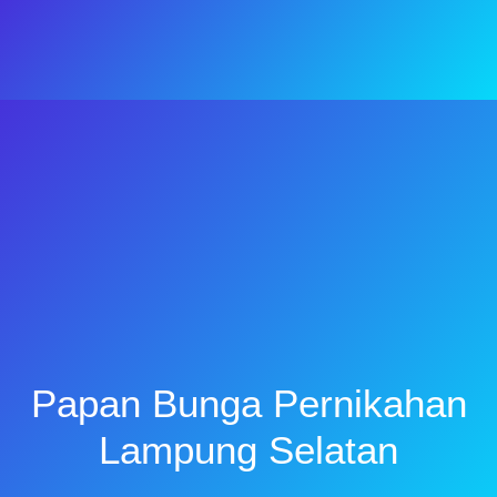
Papan Bunga Pernikahan
Lampung Selatan