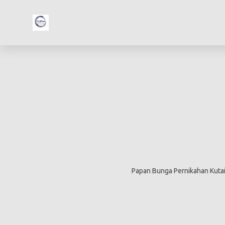
Papan Bunga Pernikahan Kuta