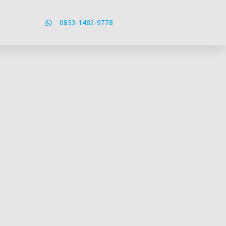
0853-1482-9778