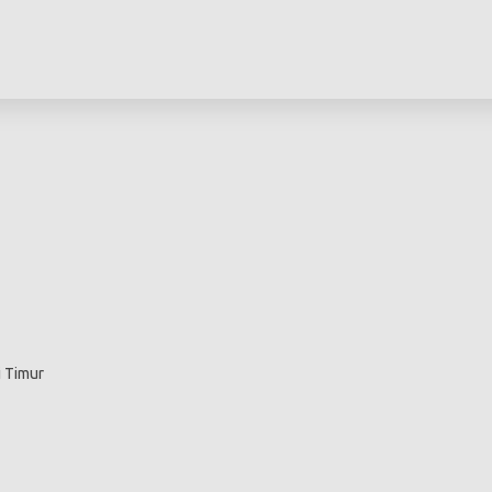
i Timur