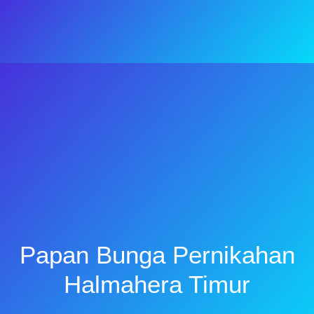
Papan Bunga Pernikahan
Halmahera Timur