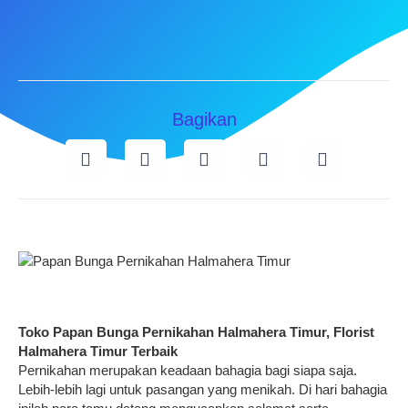
Bagikan
Toko Papan Bunga Pernikahan Halmahera Timur, Florist
Halmahera Timur Terbaik
Pernikahan merupakan keadaan bahagia bagi siapa saja.
Lebih-lebih lagi untuk pasangan yang menikah. Di hari bahagia