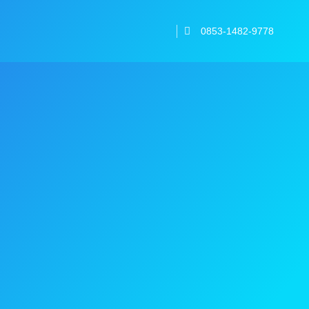
0853-1482-9778