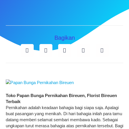
Bagikan
Toko Papan Bunga Pernikahan Bireuen, Florist Bireuen
Terbaik
Pernikahan adalah keadaan bahagia bagi siapa saja. Apalagi
buat pasangan yang menikah. Di hari bahagia inilah para tamu
datang memberi selamat sembari membawa kado. Sebagai
ungkapan turut merasa bahagia atas pernikahan tersebut. Bagi