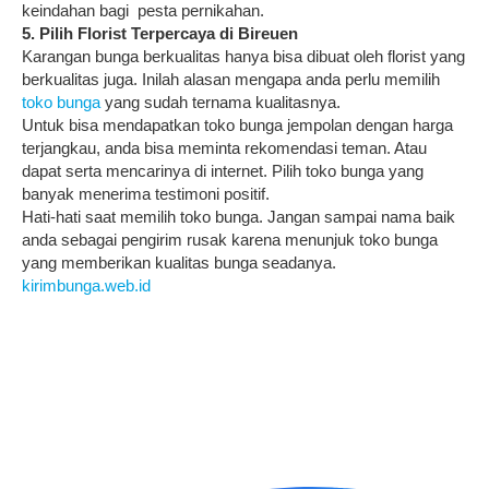
keindahan bagi pesta pernikahan.
5. Pilih Florist Terpercaya di Bireuen
Karangan bunga berkualitas hanya bisa dibuat oleh florist yang
berkualitas juga. Inilah alasan mengapa anda perlu memilih
toko bunga
yang sudah ternama kualitasnya.
Untuk bisa mendapatkan toko bunga jempolan dengan harga
terjangkau, anda bisa meminta rekomendasi teman. Atau
dapat serta mencarinya di internet. Pilih toko bunga yang
banyak menerima testimoni positif.
Hati-hati saat memilih toko bunga. Jangan sampai nama baik
anda sebagai pengirim rusak karena menunjuk toko bunga
yang memberikan kualitas bunga seadanya.
kirimbunga.web.id