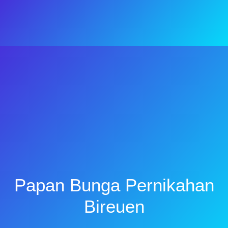
Papan Bunga Pernikahan
Bireuen