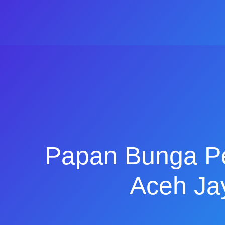
Papan Bunga P
Aceh Ja