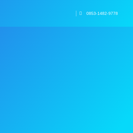
0853-1482-9778