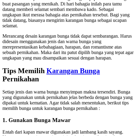
buat pasangan yang menikah. Di hari bahagia inilah para tamu
datang memberi selamat sembari membawa kado. Sebagai
ungkapan ikut merasa bahagia atas pernikahan tersebut. Bagi yang
tidak datang, biasanya mengirim karangan bunga sebagai ucapan
selamat.
Merancang desain karangan bunga tidak dapat sembarangan. Harus
didesain menggunakan jenis dan warna bunga yang
merepresentasikan kebahagiaan, harapan, dan romantisme atas
sebuah pernikahan. Maka dari itu patut dipilih bunga yang tepat agar
ungkapan yang mau disampaikan sesuai dengan harapan.
Tips Memilih
Karangan Bunga
Pernikahan
Setiap jenis dan warna bunga menyimpan makna tersendiri. Bunga
yang digunakan untuk pernikahan jelas berbeda dengan bunga yang
dipakai untuk kematian. Agar tidak salah menentukan, berikut tips
memilih bunga untuk karangan bunga pernikahan :
1. Gunakan Bunga Mawar
Entah dari kapan mawar digunakan jadi lambang kasih sayang.