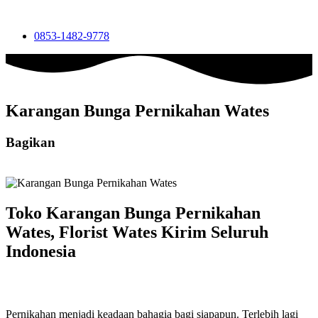
0853-1482-9778
Karangan Bunga Pernikahan Wates
Bagikan
Toko Karangan Bunga Pernikahan
Wates, Florist Wates Kirim Seluruh
Indonesia
Pernikahan menjadi keadaan bahagia bagi siapapun. Terlebih lagi