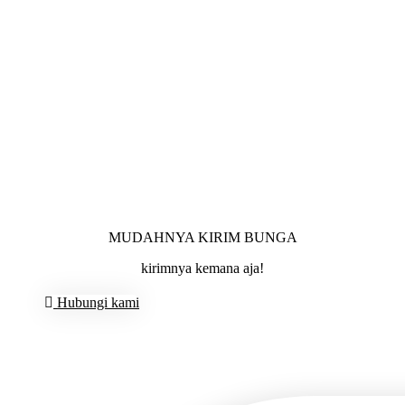
MUDAHNYA KIRIM BUNGA
kirimnya kemana aja!
Hubungi kami