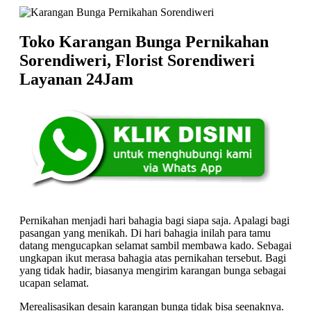
Toko Karangan Bunga Pernikahan
Sorendiweri, Florist Sorendiweri
Layanan 24Jam
Pernikahan menjadi hari bahagia bagi siapa saja. Apalagi bagi
pasangan yang menikah. Di hari bahagia inilah para tamu
datang mengucapkan selamat sambil membawa kado. Sebagai
ungkapan ikut merasa bahagia atas pernikahan tersebut. Bagi
yang tidak hadir, biasanya mengirim karangan bunga sebagai
ucapan selamat.
Merealisasikan desain karangan bunga tidak bisa seenaknya.