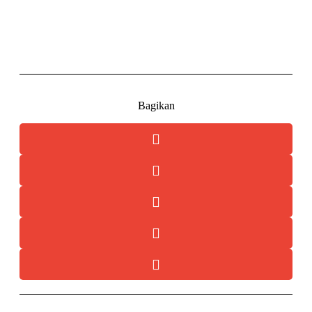
Bagikan