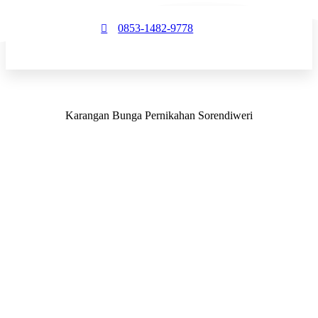
0853-1482-9778
Karangan Bunga Pernikahan Sorendiweri