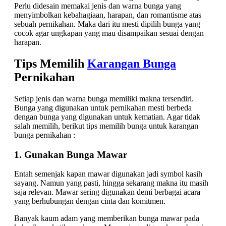
Perlu didesain memakai jenis dan warna bunga yang
menyimbolkan kebahagiaan, harapan, dan romantisme atas
sebuah pernikahan. Maka dari itu mesti dipilih bunga yang
cocok agar ungkapan yang mau disampaikan sesuai dengan
harapan.
Tips Memilih
Karangan Bunga
Pernikahan
Setiap jenis dan warna bunga memiliki makna tersendiri.
Bunga yang digunakan untuk pernikahan mesti berbeda
dengan bunga yang digunakan untuk kematian. Agar tidak
salah memilih, berikut tips memilih bunga untuk karangan
bunga pernikahan :
1. Gunakan Bunga Mawar
Entah semenjak kapan mawar digunakan jadi symbol kasih
sayang. Namun yang pasti, hingga sekarang makna itu masih
saja relevan. Mawar sering digunakan demi berbagai acara
yang berhubungan dengan cinta dan komitmen.
Banyak kaum adam yang memberikan bunga mawar pada