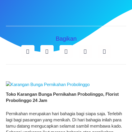
Bagikan
Toko Karangan Bunga Pernikahan Probolinggo, Florist
Probolinggo 24 Jam
Pernikahan merupakan hari bahagia bagi siapa saja. Terlebih
lagi bagi pasangan yang menikah. Di hari bahagia inilah para
tamu datang mengucapkan selamat sambil membawa kado.