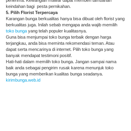
penerima. Kewangian mawar dapat memberi tambahan
keindahan bagi pesta pernikahan.
5. Pilih Florist Terpercaya
Karangan bunga berkualitas hanya bisa dibuat oleh florist yang
berkualitas juga. Inilah sebab mengapa anda wajib memilih
toko bunga
yang telah populer kualitasnya.
Guna bisa menjumpai toko bunga terbaik dengan harga
terjangkau, anda bisa meminta rekomendasi teman. Atau
dapat serta mencarinya di internet. Pilih toko bunga yang
banyak mendapat testimoni positif.
Hati-hati dalam memilih toko bunga. Jangan sampai nama
baik anda sebagai pengirim rusak karena menunjuk toko
bunga yang memberikan kualitas bunga seadanya.
kirimbunga.web.id