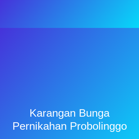
Karangan Bunga
Pernikahan Probolinggo