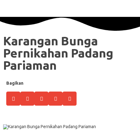
Karangan Bunga
Pernikahan Padang
Pariaman
Bagikan