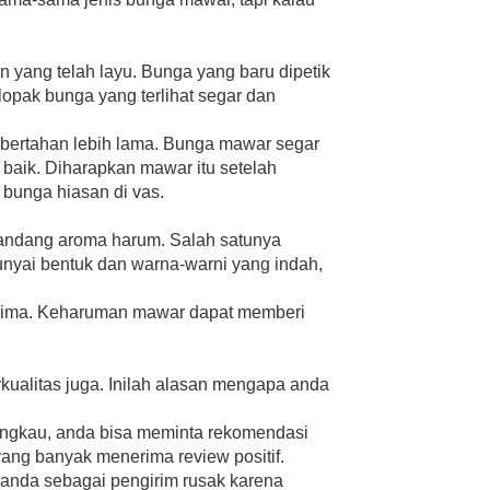
n yang telah layu. Bunga yang baru dipetik
opak bunga yang terlihat segar dan
bertahan lebih lama. Bunga mawar segar
baik. Diharapkan mawar itu setelah
bunga hiasan di vas.
yandang aroma harum. Salah satunya
nyai bentuk dan warna-warni yang indah,
erima. Keharuman mawar dapat memberi
kualitas juga. Inilah alasan mengapa anda
angkau, anda bisa meminta rekomendasi
 yang banyak menerima review positif.
 anda sebagai pengirim rusak karena