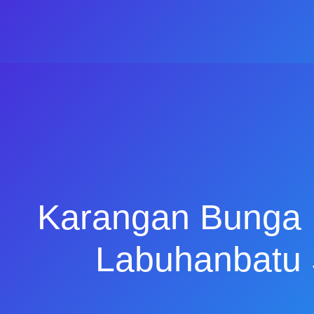
Karangan Bunga 
Labuhanbatu 