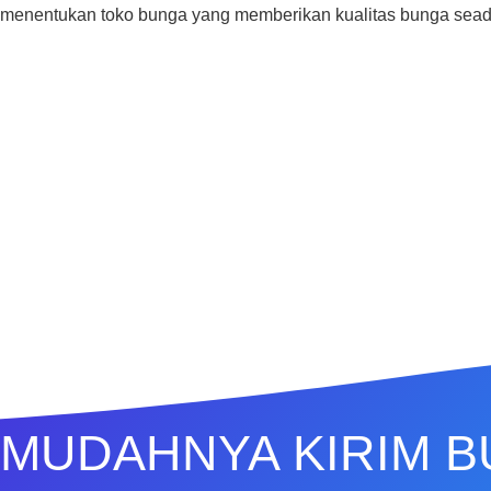
menentukan toko bunga yang memberikan kualitas bunga sea
MUDAHNYA KIRIM 