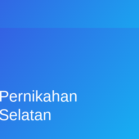
Pernikahan
Selatan