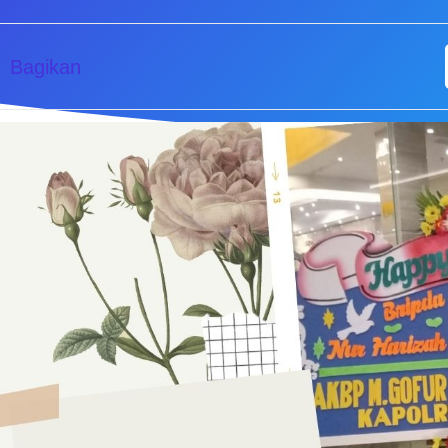
Bagikan