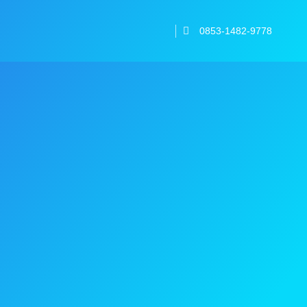
0853-1482-9778