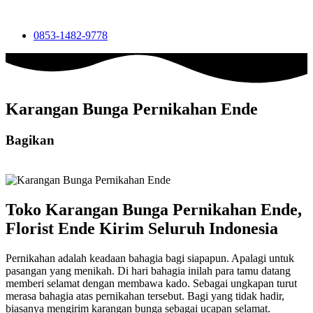
0853-1482-9778
Karangan Bunga Pernikahan Ende
Bagikan
Toko Karangan Bunga Pernikahan Ende,
Florist Ende Kirim Seluruh Indonesia
Pernikahan adalah keadaan bahagia bagi siapapun. Apalagi untuk
pasangan yang menikah. Di hari bahagia inilah para tamu datang
memberi selamat dengan membawa kado. Sebagai ungkapan turut
merasa bahagia atas pernikahan tersebut. Bagi yang tidak hadir,
biasanya mengirim karangan bunga sebagai ucapan selamat.