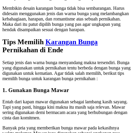
Membikin desain karangan bunga tidak bisa sembarangan. Harus
didesain menggunakan jenis dan warna bunga yang melambangkan
kebahagiaan, harapan, dan romantisme atas sebuah pernikahan.
Maka dari itu patut dipilih bunga yang pas agar ungkapan yang
hendak disampaikan sesuai dengan harapan.
Tips Memilih
Karangan Bunga
Pernikahan di Ende
Setiap jenis dan warna bunga menyandang makna tersendiri. Bunga
yang digunakan untuk pernikahan tentu berbeda dengan bunga yang
digunakan untuk kematian. Agar tidak salah memilih, berikut tips
memilih bunga untuk karangan bunga pernikahan :
1. Gunakan Bunga Mawar
Entah dari kapan mawar digunakan sebagai lambang kasih sayang.
Tapi yang pasti, hingga kini makna itu masih saja relevan. Mawar
sering digunakan demi bermacam acara yang berhubungan dengan
cinta dan komitmen.
Banyak pria yang memberikan bunga mawar pada kekasihnya