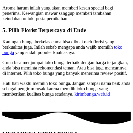
Aroma harum inilah yang akan memberi kesan special bagi
penerima. Kewangian mawar sanggup memberi tambahan
keindahan untuk pesta pernikahan.
5. Pilih Florist Terpercaya di Ende
Karangan bunga berkelas cuma bisa dibuat oleh florist yang
berkualitas juga. Inilah sebab mengapa anda wajib memilih
toko
bunga
yang sudah populer kualitasnya.
Guna bisa menjumpai toko bunga terbaik dengan harga terjangkau,
anda bisa meminta rekomendasi teman. Atau bisa juga mencarinya
di internet. Pilih toko bunga yang banyak menerima review positif.
Hati-hati waktu memilih toko bunga. Jangan sampai nama baik anda
sebagai pengirim rusak karena memilih toko bunga yang
memberikan kualitas bunga seadanya.
kirimbunga.web.id