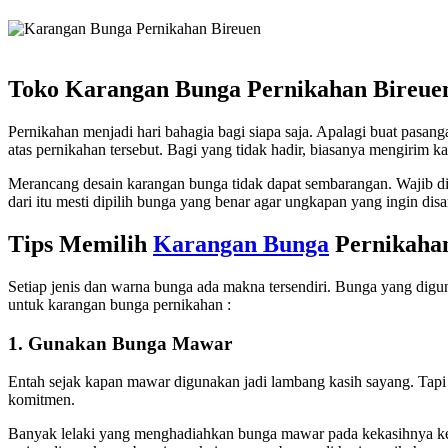
Toko Karangan Bunga Pernikahan Bireuen,
Pernikahan menjadi hari bahagia bagi siapa saja. Apalagi buat pasa
atas pernikahan tersebut. Bagi yang tidak hadir, biasanya mengirim 
Merancang desain karangan bunga tidak dapat sembarangan. Wajib 
dari itu mesti dipilih bunga yang benar agar ungkapan yang ingin di
Tips Memilih
Karangan Bunga
Pernikahan
Setiap jenis dan warna bunga ada makna tersendiri. Bunga yang digu
untuk karangan bunga pernikahan :
1. Gunakan Bunga Mawar
Entah sejak kapan mawar digunakan jadi lambang kasih sayang. Tapi 
komitmen.
Banyak lelaki yang menghadiahkan bunga mawar pada kekasihnya keti