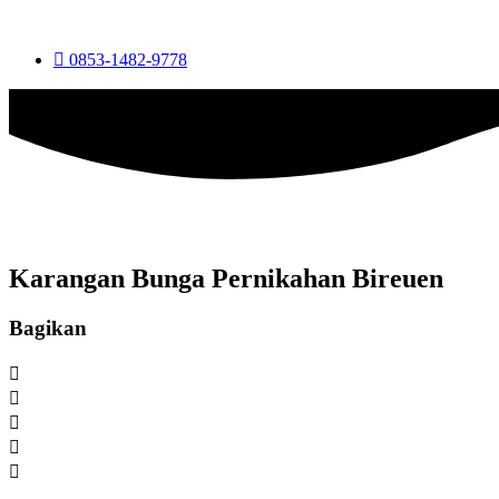
0853-1482-9778
Karangan Bunga Pernikahan Bireuen
Bagikan