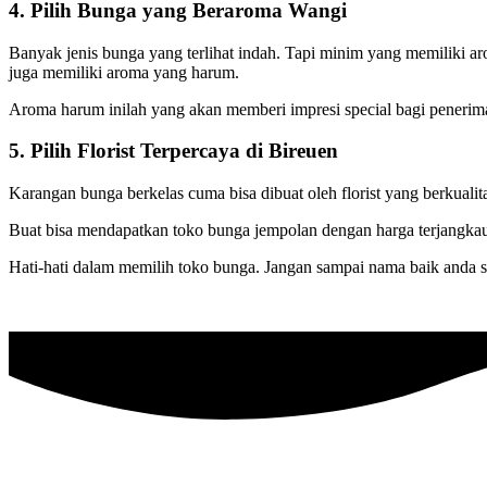
4. Pilih Bunga yang Beraroma Wangi
Banyak jenis bunga yang terlihat indah. Tapi minim yang memiliki
juga memiliki aroma yang harum.
Aroma harum inilah yang akan memberi impresi special bagi peneri
5. Pilih Florist Terpercaya di Bireuen
Karangan bunga berkelas cuma bisa dibuat oleh florist yang berkuali
Buat bisa mendapatkan toko bunga jempolan dengan harga terjangkau, 
Hati-hati dalam memilih toko bunga. Jangan sampai nama baik anda 