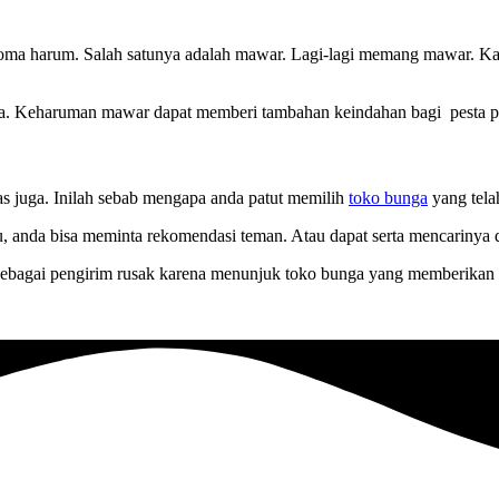
 aroma harum. Salah satunya adalah mawar. Lagi-lagi memang mawar. 
ma. Keharuman mawar dapat memberi tambahan keindahan bagi pesta p
tas juga. Inilah sebab mengapa anda patut memilih
toko bunga
yang telah
anda bisa meminta rekomendasi teman. Atau dapat serta mencarinya di 
sebagai pengirim rusak karena menunjuk toko bunga yang memberikan 