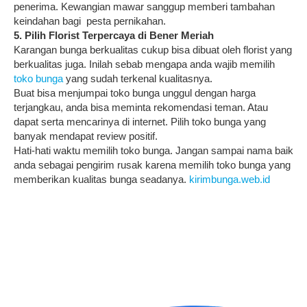
penerima. Kewangian mawar sanggup memberi tambahan
keindahan bagi pesta pernikahan.
5. Pilih Florist Terpercaya di Bener Meriah
Karangan bunga berkualitas cukup bisa dibuat oleh florist yang
berkualitas juga. Inilah sebab mengapa anda wajib memilih
toko bunga
yang sudah terkenal kualitasnya.
Buat bisa menjumpai toko bunga unggul dengan harga
terjangkau, anda bisa meminta rekomendasi teman. Atau
dapat serta mencarinya di internet. Pilih toko bunga yang
banyak mendapat review positif.
Hati-hati waktu memilih toko bunga. Jangan sampai nama baik
anda sebagai pengirim rusak karena memilih toko bunga yang
memberikan kualitas bunga seadanya.
kirimbunga.web.id