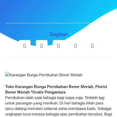
Bagikan
Toko Karangan Bunga Pernikahan Bener Meriah, Florist
Bener Meriah *Gratis Pengantara
Pernikahan ialah saat bahagia bagi siapa saja. Terlebih lagi
untuk pasangan yang menikah. Di hari bahagia inilah para
tamu datang memberi selamat serta membawa kado. Sebagai
ungkapan turut merasa bahagia atas pernikahan tersebut. Bagi