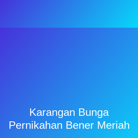
Karangan Bunga
Pernikahan Bener Meriah