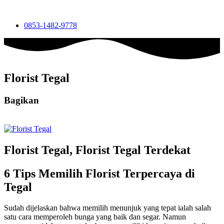
0853-1482-9778
Florist Tegal
Bagikan
Florist Tegal, Florist Tegal Terdekat
6 Tips Memilih Florist Terpercaya di
Tegal
Sudah dijelaskan bahwa memilih menunjuk yang tepat ialah salah
satu cara memperoleh bunga yang baik dan segar. Namun