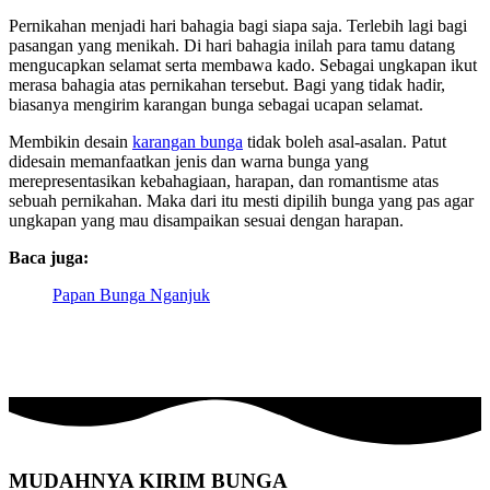
Pernikahan menjadi hari bahagia bagi siapa saja. Terlebih lagi bagi
pasangan yang menikah. Di hari bahagia inilah para tamu datang
mengucapkan selamat serta membawa kado. Sebagai ungkapan ikut
merasa bahagia atas pernikahan tersebut. Bagi yang tidak hadir,
biasanya mengirim karangan bunga sebagai ucapan selamat.
Membikin desain
karangan bunga
tidak boleh asal-asalan. Patut
didesain memanfaatkan jenis dan warna bunga yang
merepresentasikan kebahagiaan, harapan, dan romantisme atas
sebuah pernikahan. Maka dari itu mesti dipilih bunga yang pas agar
ungkapan yang mau disampaikan sesuai dengan harapan.
Baca juga:
Papan Bunga Nganjuk
MUDAHNYA KIRIM BUNGA