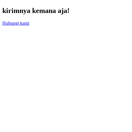
kirimnya kemana aja!
Hubungi kami