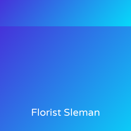
Florist Sleman