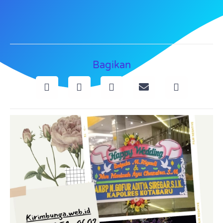
Bagikan