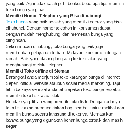
yang baik. Agar tidak salah pilih, berikut beberapa tips memilih
toko bunga yang pas :
Memiliki Nomor Telephon yang Bisa dihubungi
Toko bunga
yang baik adalah yang memiliki nomor yang bisa
dihubungi. Dengan nomor telephon ini konsumen dapat
dengan mudah menghubungi dan memesan bunga yang
diinginkan.
Selain mudah dihubungi, toko bunga yang baik juga
memberikan pelayanan terbaik. Melayani konsumen dengan
ramah. Baik yang datang langsung ke toko atau yang
menghubungi melalui telephon.
Memiliki Toko offline di Sleman
Barangkali anda menjumpai toko karangan bunga di internet.
Seperti official website ataupun sosial media marketing. Tapi
lebih baiknya semisal anda tahu apakah toko bunga tersebut
memiliki toko fisik atau tidak.
Hendaknya pilihlah yang memiliki toko fisik. Dengan adanya
toko fisik akan memungkinkan bagi pembeli untuk melihat dan
memilih bunga secara langsung di tokonya. Memastikan
bahwa bunga yang digunakan benar bunga terbaik dan masih
segar.