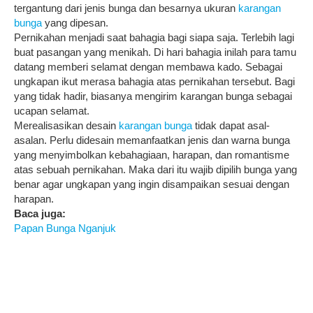
tergantung dari jenis bunga dan besarnya ukuran
karangan
bunga
yang dipesan.
Pernikahan menjadi saat bahagia bagi siapa saja. Terlebih lagi
buat pasangan yang menikah. Di hari bahagia inilah para tamu
datang memberi selamat dengan membawa kado. Sebagai
ungkapan ikut merasa bahagia atas pernikahan tersebut. Bagi
yang tidak hadir, biasanya mengirim karangan bunga sebagai
ucapan selamat.
Merealisasikan desain
karangan bunga
tidak dapat asal-
asalan. Perlu didesain memanfaatkan jenis dan warna bunga
yang menyimbolkan kebahagiaan, harapan, dan romantisme
atas sebuah pernikahan. Maka dari itu wajib dipilih bunga yang
benar agar ungkapan yang ingin disampaikan sesuai dengan
harapan.
Baca juga:
Papan Bunga Nganjuk