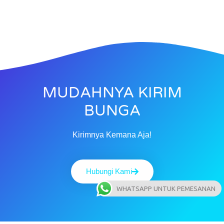
MUDAHNYA KIRIM
BUNGA
Kirimnya Kemana Aja!
Hubungi Kami
WHATSAPP UNTUK PEMESANAN