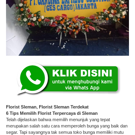
Florist Sleman, Florist Sleman Terdekat
6 Tips Memilih Florist Terpercaya di
Sleman
Telah dijelaskan bahwa memilih menunjuk yang tepat
merupakan salah satu cara memperoleh bunga yang baik dan
segar. Tapi sayangnya tak semua toko bunga memiliki mutu