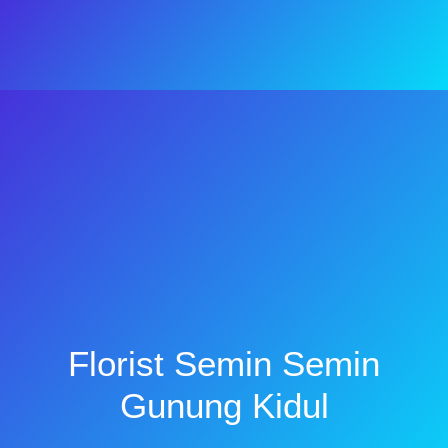
Florist Semin Semin
Gunung Kidul