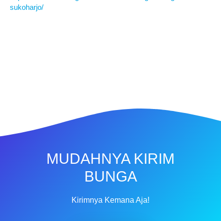
sukoharjo/
MUDAHNYA KIRIM
BUNGA
Kirimnya Kemana Aja!