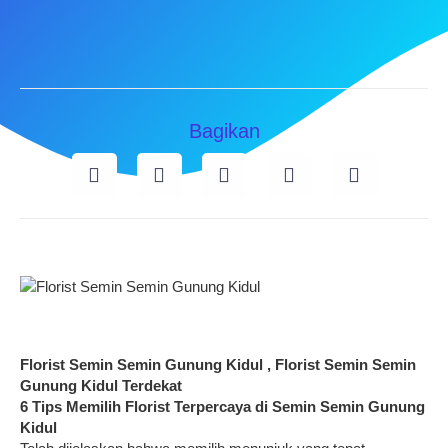
Bagikan
Florist Semin Semin Gunung Kidul , Florist Semin Semin
Gunung Kidul Terdekat
6 Tips Memilih Florist Terpercaya di
Semin Semin Gunung
Kidul