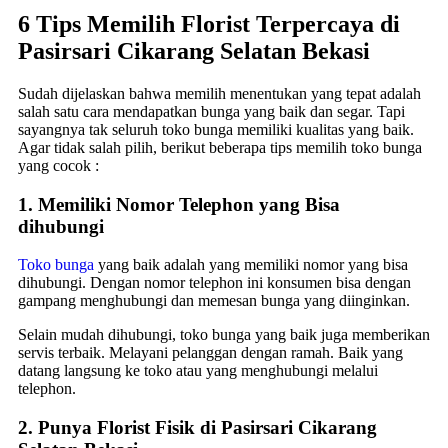
6 Tips Memilih Florist Terpercaya di
Pasirsari Cikarang Selatan Bekasi
Sudah dijelaskan bahwa memilih menentukan yang tepat adalah
salah satu cara mendapatkan bunga yang baik dan segar. Tapi
sayangnya tak seluruh toko bunga memiliki kualitas yang baik.
Agar tidak salah pilih, berikut beberapa tips memilih toko bunga
yang cocok :
1. Memiliki Nomor Telephon yang Bisa
dihubungi
Toko bunga
yang baik adalah yang memiliki nomor yang bisa
dihubungi. Dengan nomor telephon ini konsumen bisa dengan
gampang menghubungi dan memesan bunga yang diinginkan.
Selain mudah dihubungi, toko bunga yang baik juga memberikan
servis terbaik. Melayani pelanggan dengan ramah. Baik yang
datang langsung ke toko atau yang menghubungi melalui
telephon.
2. Punya Florist Fisik di Pasirsari Cikarang