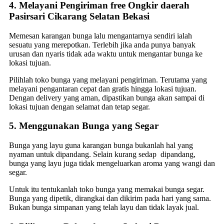
4. Melayani Pengiriman free Ongkir daerah
Pasirsari Cikarang Selatan Bekasi
Memesan karangan bunga lalu mengantarnya sendiri ialah
sesuatu yang merepotkan. Terlebih jika anda punya banyak
urusan dan nyaris tidak ada waktu untuk mengantar bunga ke
lokasi tujuan.
Pilihlah toko bunga yang melayani pengiriman. Terutama yang
melayani pengantaran cepat dan gratis hingga lokasi tujuan.
Dengan delivery yang aman, dipastikan bunga akan sampai di
lokasi tujuan dengan selamat dan tetap segar.
5. Menggunakan Bunga yang Segar
Bunga yang layu guna karangan bunga bukanlah hal yang
nyaman untuk dipandang. Selain kurang sedap dipandang,
bunga yang layu juga tidak mengeluarkan aroma yang wangi dan
segar.
Untuk itu tentukanlah toko bunga yang memakai bunga segar.
Bunga yang dipetik, dirangkai dan dikirim pada hari yang sama.
Bukan bunga simpanan yang telah layu dan tidak layak jual.