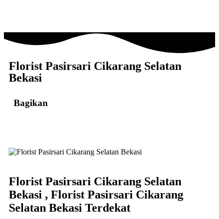
Florist Pasirsari Cikarang Selatan
Bekasi
Bagikan
Florist Pasirsari Cikarang Selatan
Bekasi , Florist Pasirsari Cikarang
Selatan Bekasi Terdekat