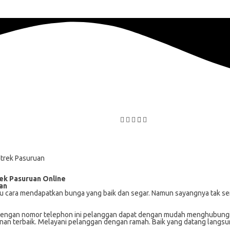
rek Pasuruan Online
an
u cara mendapatkan bunga yang baik dan segar. Namun sayangnya tak semua
. Dengan nomor telephon ini pelanggan dapat dengan mudah menghubung
nan terbaik. Melayani pelanggan dengan ramah. Baik yang datang langs