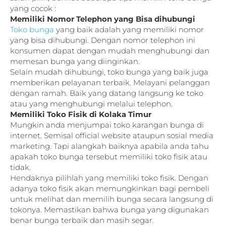
yang cocok :
Memiliki Nomor Telephon yang Bisa dihubungi
Toko bunga
yang baik adalah yang memiliki nomor
yang bisa dihubungi. Dengan nomor telephon ini
konsumen dapat dengan mudah menghubungi dan
memesan bunga yang diinginkan.
Selain mudah dihubungi, toko bunga yang baik juga
memberikan pelayanan terbaik. Melayani pelanggan
dengan ramah. Baik yang datang langsung ke toko
atau yang menghubungi melalui telephon.
Memiliki Toko Fisik di Kolaka Timur
Mungkin anda menjumpai toko karangan bunga di
internet. Semisal official website ataupun sosial media
marketing. Tapi alangkah baiknya apabila anda tahu
apakah toko bunga tersebut memiliki toko fisik atau
tidak.
Hendaknya pilihlah yang memiliki toko fisik. Dengan
adanya toko fisik akan memungkinkan bagi pembeli
untuk melihat dan memilih bunga secara langsung di
tokonya. Memastikan bahwa bunga yang digunakan
benar bunga terbaik dan masih segar.