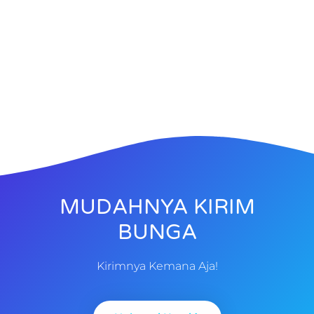
MUDAHNYA KIRIM
BUNGA
Kirimnya Kemana Aja!