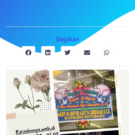
Bagikan