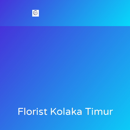
Florist Kolaka Timur