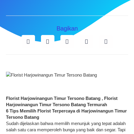
Bagikan
Florist Harjowinangun Timur Tersono Batang , Florist
Harjowinangun Timur Tersono Batang Termurah
6 Tips Memilih Florist Terpercaya di
Harjowinangun Timur
Tersono Batang
Sudah dijelaskan bahwa memilih menunjuk yang tepat adalah
salah satu cara memperoleh bunga yang baik dan segar. Tapi