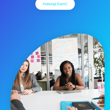
Hubungi Kami