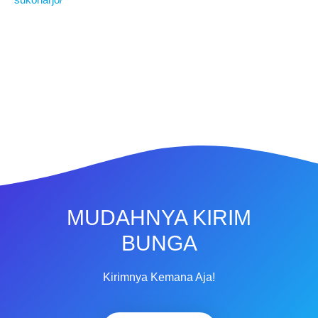
MUDAHNYA KIRIM
BUNGA
Kirimnya Kemana Aja!