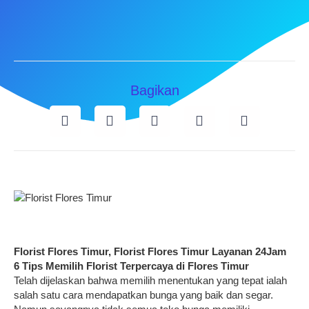
Bagikan
Florist Flores Timur, Florist Flores Timur Layanan 24Jam
6 Tips Memilih Florist Terpercaya di
Flores Timur
Telah dijelaskan bahwa memilih menentukan yang tepat ialah
salah satu cara mendapatkan bunga yang baik dan segar.