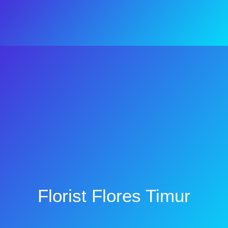
Florist Flores Timur