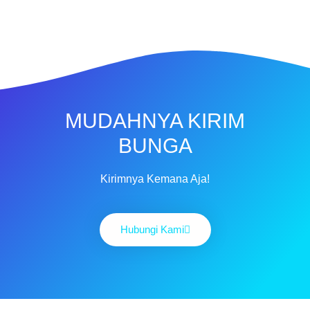
MUDAHNYA KIRIM
BUNGA
Kirimnya Kemana Aja!
Hubungi Kami