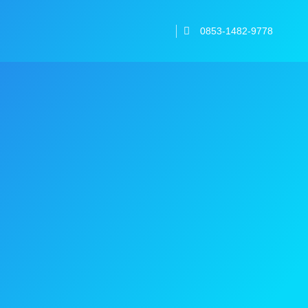
0853-1482-9778