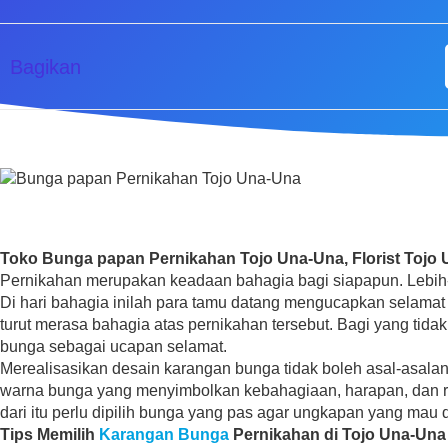
Bagikan
Toko Bunga papan Pernikahan Tojo Una-Una, Florist Tojo 
Pernikahan merupakan keadaan bahagia bagi siapapun. Lebih-
Di hari bahagia inilah para tamu datang mengucapkan selam
turut merasa bahagia atas pernikahan tersebut. Bagi yang tid
bunga sebagai ucapan selamat.
Merealisasikan desain karangan bunga tidak boleh asal-asala
warna bunga yang menyimbolkan kebahagiaan, harapan, dan 
dari itu perlu dipilih bunga yang pas agar ungkapan yang mau
Tips Memilih
Karangan Bunga
Pernikahan di Tojo Una-Una