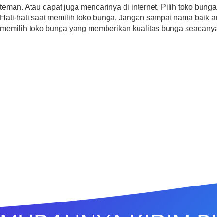
teman. Atau dapat juga mencarinya di internet. Pilih toko bung
Hati-hati saat memilih toko bunga. Jangan sampai nama baik 
memilih toko bunga yang memberikan kualitas bunga seadany