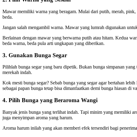
Mawar memiliki warna yang beragam. Mulai dari putih, merah, pink,
beda.
Jangan salah mengambil warna. Mawar yang lumrah digunakan untuk b
Berlainan dengan mawar yang berwarna putih atau hitam. Kedua war
beda warna, beda pula arti ungkapan yang diberikan.
3. Gunakan Bunga Segar
Pilihlah bunga segar yang baru dipetik. Bukan bunga simpanan yang 
merekah indah.
Kok mesti bunga segar? Sebab bunga yang segar agar bertahan lebih
sebagai papan bunga tetap bisa dimanfaatkan demi bunga hiasan di va
4. Pilih Bunga yang Beraroma Wangi
Banyak jenis bunga yang terlihat indah. Tapi minim yang memiliki
juga menyimpan aroma yang harum.
Aroma harum inilah yang akan memberi efek tersendiri bagi peneri