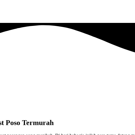
st Poso Termurah