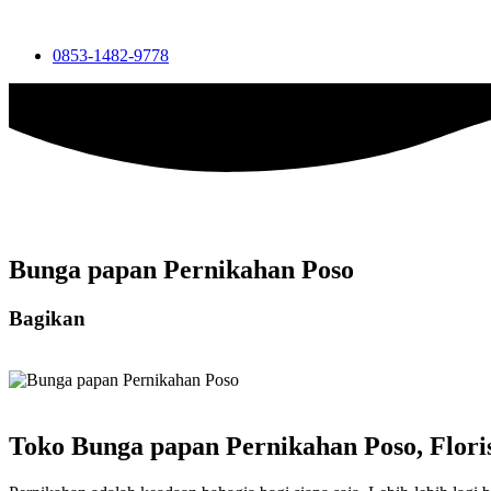
0853-1482-9778
Bunga papan Pernikahan Poso
Bagikan
Toko Bunga papan Pernikahan Poso, Flori