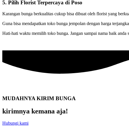
5. Pilih Florist Terpercaya di Poso
Karangan bunga berkualitas cukup bisa dibuat oleh florist yang berku
Guna bisa mendapatkan toko bunga jempolan dengan harga terjangkau,
Hati-hati waktu memilih toko bunga. Jangan sampai nama baik anda
MUDAHNYA KIRIM BUNGA
kirimnya kemana aja!
Hubungi kami