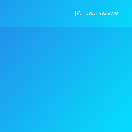
0853-1482-9778