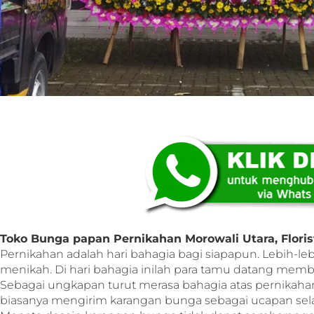
Toko Bunga papan Pernikahan Morowali Utara, Floris
Pernikahan adalah hari bahagia bagi siapapun. Lebih-le
menikah. Di hari bahagia inilah para tamu datang me
Sebagai ungkapan turut merasa bahagia atas pernikahan 
biasanya mengirim karangan bunga sebagai ucapan sel