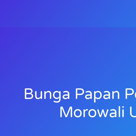
Bunga Papan P
Morowali 