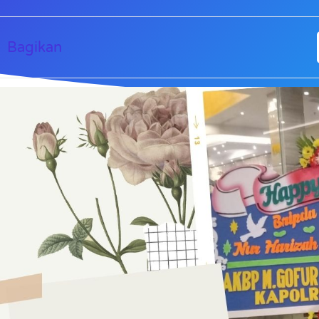
Bagikan