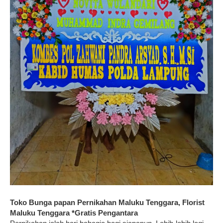
Toko Bunga papan Pernikahan Maluku Tenggara, Florist
Maluku Tenggara *Gratis Pengantara