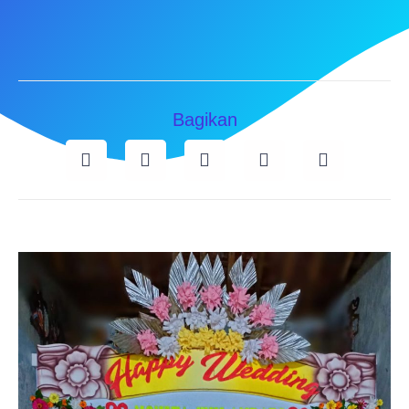
Bagikan