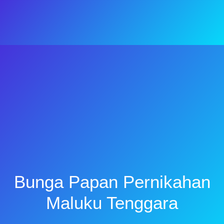
Bunga Papan Pernikahan
Maluku Tenggara