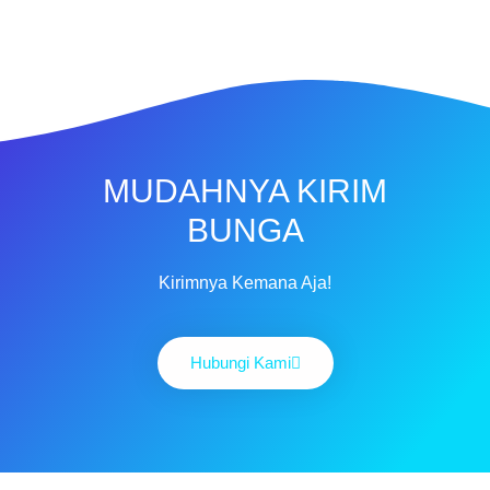
MUDAHNYA KIRIM
BUNGA
Kirimnya Kemana Aja!
Hubungi Kami