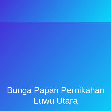
Bunga Papan Pernikahan
Luwu Utara