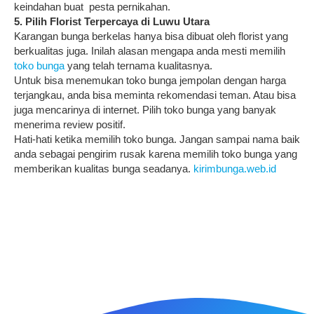
keindahan buat pesta pernikahan.
5. Pilih Florist Terpercaya di Luwu Utara
Karangan bunga berkelas hanya bisa dibuat oleh florist yang
berkualitas juga. Inilah alasan mengapa anda mesti memilih
toko bunga
yang telah ternama kualitasnya.
Untuk bisa menemukan toko bunga jempolan dengan harga
terjangkau, anda bisa meminta rekomendasi teman. Atau bisa
juga mencarinya di internet. Pilih toko bunga yang banyak
menerima review positif.
Hati-hati ketika memilih toko bunga. Jangan sampai nama baik
anda sebagai pengirim rusak karena memilih toko bunga yang
memberikan kualitas bunga seadanya.
kirimbunga.web.id