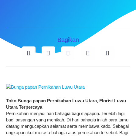
Bagikan
Toko Bunga papan Pernikahan Luwu Utara, Florist Luwu
Utara Terpercaya
Pernikahan menjadi hari bahagia bagi siapapun. Terlebih lagi
bagi pasangan yang menikah. Di hari bahagia inilah para tamu
datang mengucapkan selamat serta membawa kado. Sebagai
ungkapan ikut merasa bahagia atas pernikahan tersebut. Bagi