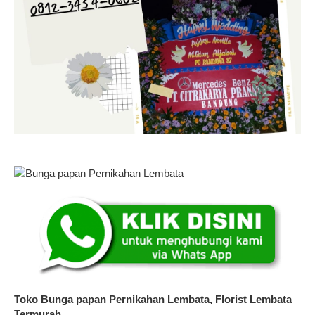
Toko Bunga papan Pernikahan Lembata, Florist Lembata
Termurah