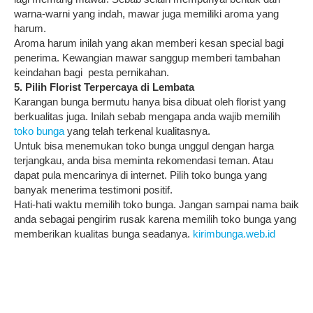
warna-warni yang indah, mawar juga memiliki aroma yang
harum.
Aroma harum inilah yang akan memberi kesan special bagi
penerima. Kewangian mawar sanggup memberi tambahan
keindahan bagi pesta pernikahan.
5. Pilih Florist Terpercaya di Lembata
Karangan bunga bermutu hanya bisa dibuat oleh florist yang
berkualitas juga. Inilah sebab mengapa anda wajib memilih
toko bunga
yang telah terkenal kualitasnya.
Untuk bisa menemukan toko bunga unggul dengan harga
terjangkau, anda bisa meminta rekomendasi teman. Atau
dapat pula mencarinya di internet. Pilih toko bunga yang
banyak menerima testimoni positif.
Hati-hati waktu memilih toko bunga. Jangan sampai nama baik
anda sebagai pengirim rusak karena memilih toko bunga yang
memberikan kualitas bunga seadanya.
kirimbunga.web.id