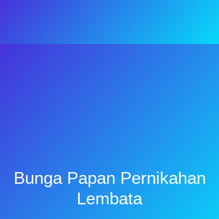
Bunga Papan Pernikahan
Lembata