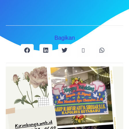
Bagikan