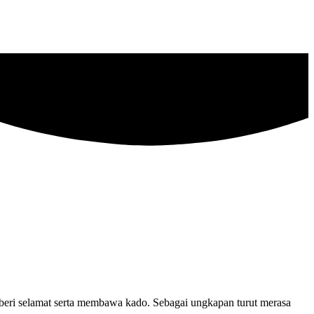
emberi selamat serta membawa kado. Sebagai ungkapan turut merasa