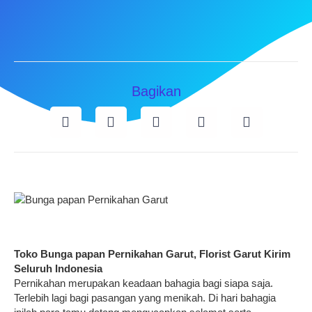
Bagikan
Toko Bunga papan Pernikahan Garut, Florist Garut Kirim
Seluruh Indonesia
Pernikahan merupakan keadaan bahagia bagi siapa saja.
Terlebih lagi bagi pasangan yang menikah. Di hari bahagia