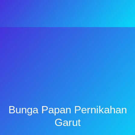
Bunga Papan Pernikahan
Garut