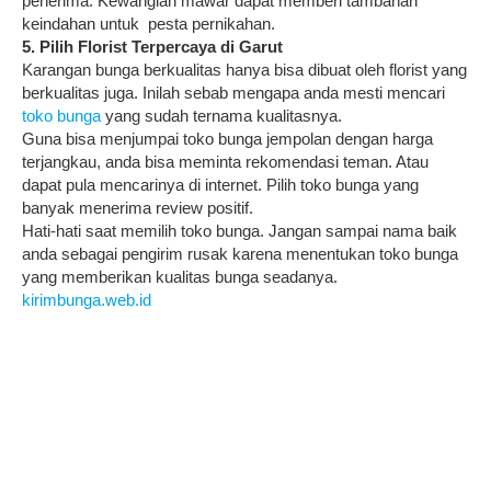
penerima. Kewangian mawar dapat memberi tambahan
keindahan untuk pesta pernikahan.
5. Pilih Florist Terpercaya di Garut
Karangan bunga berkualitas hanya bisa dibuat oleh florist yang
berkualitas juga. Inilah sebab mengapa anda mesti mencari
toko bunga
yang sudah ternama kualitasnya.
Guna bisa menjumpai toko bunga jempolan dengan harga
terjangkau, anda bisa meminta rekomendasi teman. Atau
dapat pula mencarinya di internet. Pilih toko bunga yang
banyak menerima review positif.
Hati-hati saat memilih toko bunga. Jangan sampai nama baik
anda sebagai pengirim rusak karena menentukan toko bunga
yang memberikan kualitas bunga seadanya.
kirimbunga.web.id