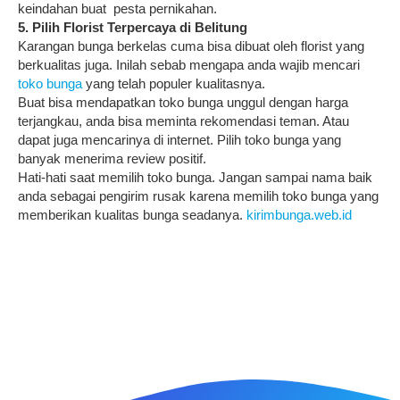
keindahan buat pesta pernikahan.
5. Pilih Florist Terpercaya di Belitung
Karangan bunga berkelas cuma bisa dibuat oleh florist yang
berkualitas juga. Inilah sebab mengapa anda wajib mencari
toko bunga
yang telah populer kualitasnya.
Buat bisa mendapatkan toko bunga unggul dengan harga
terjangkau, anda bisa meminta rekomendasi teman. Atau
dapat juga mencarinya di internet. Pilih toko bunga yang
banyak menerima review positif.
Hati-hati saat memilih toko bunga. Jangan sampai nama baik
anda sebagai pengirim rusak karena memilih toko bunga yang
memberikan kualitas bunga seadanya.
kirimbunga.web.id