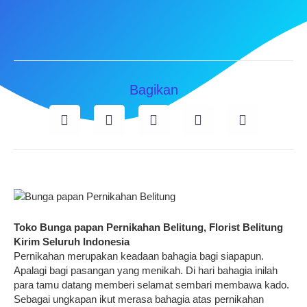
Bagikan
Toko Bunga papan Pernikahan Belitung, Florist Belitung
Kirim Seluruh Indonesia
Pernikahan merupakan keadaan bahagia bagi siapapun.
Apalagi bagi pasangan yang menikah. Di hari bahagia inilah
para tamu datang memberi selamat sembari membawa kado.
Sebagai ungkapan ikut merasa bahagia atas pernikahan