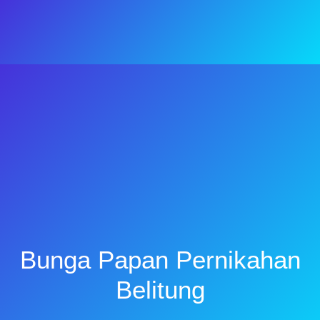
Bunga Papan Pernikahan
Belitung